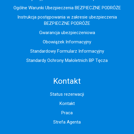
Ogólne Warunki Ubezpieczenia BEZPIECZNE PODRÓŻE
Instrukcja postępowania w zakresie ubezpieczenia
BEZPIECZNE PODRÓŻE
Gwarancja ubezpieczeniowa
Obowiązek Informacyjny
Standardowy Formularz Informacyjny
Standardy Ochrony Małoletnich BP Tęcza
Kontakt
Status rezerwacji
Kontakt
Praca
Strefa Agenta