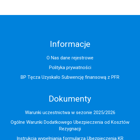
Informacje
O Nas dane rejestrowe
Polityka prywatności
BP Tęcza Uzyskało Subwencję finansową z PFR
Dokumenty
Warunki uczestnictwa w sezonie 2025/2026
Ogólne Warunki Dodatkowego Ubezpieczenia od Kosztów
Rezygnacji
Instrukcja wypełniania formularza Ubezpieczenia KR