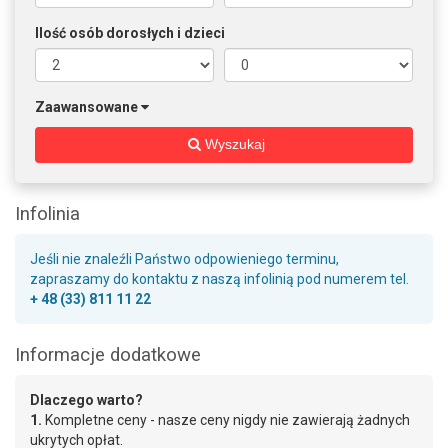
Ilość osób dorosłych i dzieci
Zaawansowane
Wyszukaj
Infolinia
Jeśli nie znaleźli Państwo odpowieniego terminu,
zapraszamy do kontaktu z naszą infolinią pod numerem tel.
+ 48 (33) 811 11 22
Informacje dodatkowe
Dlaczego warto?
1.
Kompletne ceny - nasze ceny nigdy nie zawierają żadnych
ukrytych opłat.