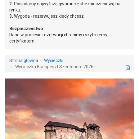
2.
Posiadamy najwyższą gwarancję ubezpieczeniową na
rynku.
3.
Wygoda - rezerwujesz kiedy chcesz.
Bezpieczeństwo
Dane w procesie rezerwacji chronimy i szyfrujemy
certyfikatem.
Strona główna
Wycieczki
Wycieczka Budapeszt Szentendre 2026